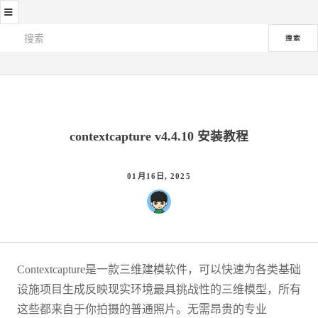
≡
搜索
contextcapture v4.4.10 安装教程
01月16日, 2025
Contextcapture是一款三维建模软件，可以快速为各类基础
设施项目生成反映现实环境最具挑战性的三维模型，所有
这些都来自于你拍摄的普通照片。无需昂贵的专业