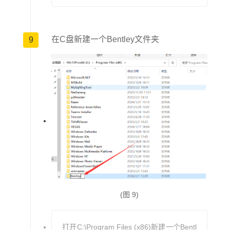
在C盘新建一个Bentley文件夹
9
(图 9)
打开C:\Program Files (x86)新建一个Bentl