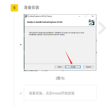
准备安装
6
(图 6)
准备安装，点击Install开始安装