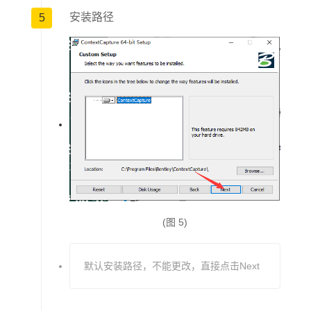
安装路径
5
(图 5)
默认安装路径，不能更改，直接点击Next