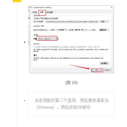
(图 16)
点击顶部栏第二个选项，然后更改语言为
（Chinese），然后点击OK即可