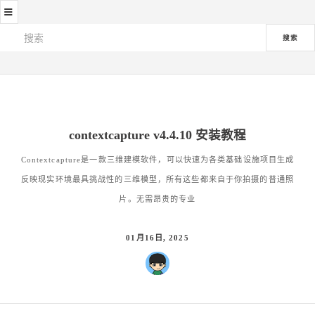
≡
搜索
contextcapture v4.4.10 安装教程
Contextcapture是一款三维建模软件，可以快速为各类基础设施项目生成
反映现实环境最具挑战性的三维模型，所有这些都来自于你拍摄的普通照
片。无需昂贵的专业
01月16日, 2025