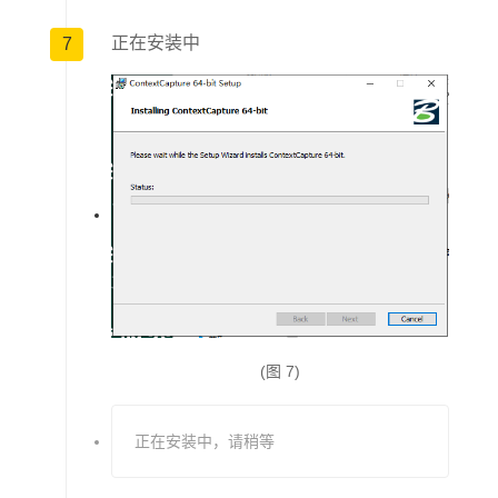
正在安装中
7
(图 7)
正在安装中，请稍等