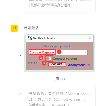
e鼠标右键以管理员身份运行
开始激活
11
(图 11)
开始激活，首先找到【Context Captur
e】，然后勾选【Connect version】，再
然后就是点击【Activate】了