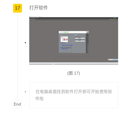
打开软件
17
(图 17)
在电脑桌面找到软件打开即可开始使用软
件啦
End